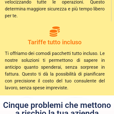
velocizzando tutte le operazioni. Questo
determina maggiore sicurezza e più tempo libero
per te.
Tariffe tutto incluso
Ti offriamo dei comodi pacchetti tutto incluso. Le
nostre soluzioni ti permettono di sapere in
anticipo quanto spenderai, senza sorprese in
fattura. Questo ti dà la possibilità di pianificare
con precisione il costo del tuo consulente del
lavoro, senza spese impreviste.
Cinque problemi che mettono
a rischio la tua azienda