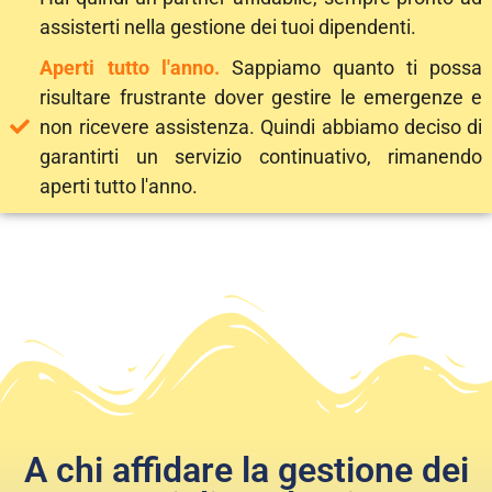
assisterti nella gestione dei tuoi dipendenti.
Aperti tutto l'anno.
Sappiamo quanto ti possa
risultare frustrante dover gestire le emergenze e
non ricevere assistenza. Quindi abbiamo deciso di
garantirti un servizio continuativo, rimanendo
aperti tutto l'anno.
A chi affidare la gestione dei