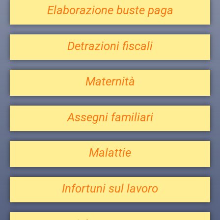
Elaborazione buste paga
Detrazioni fiscali
Maternità
Assegni familiari
Malattie
Infortuni sul lavoro