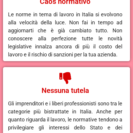
Caos normativo
Le norme in tema di lavoro in Italia si evolvono
alla velocità della luce. Non fai in tempo ad
aggiornarti che è già cambiato tutto. Non
conoscere alla perfezione tutte le novità
legislative innalza ancora di più il costo del
lavoro e il rischio di sanzioni per la tua azienda.
Nessuna tutela
Gli imprenditori e i liberi professionisti sono tra le
categorie più bistrattate in Italia. Anche per
quanto riguarda il lavoro, le normative tendono a
privilegiare gli interessi dello Stato e dei