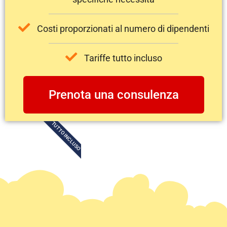
Costi proporzionati al numero di dipendenti
Tariffe tutto incluso
Prenota una consulenza
TUTTO INCLUSO