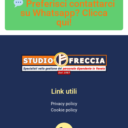
Preferisci contattarci
su Whatsapp? Clicca
qui!
Link utili
Privacy policy
Cookie policy