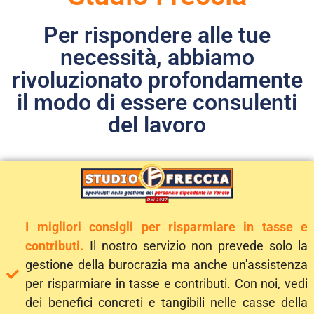
Per rispondere alle tue
necessità, abbiamo
rivoluzionato profondamente
il modo di essere consulenti
del lavoro
I migliori consigli per risparmiare in tasse e
contributi.
Il nostro servizio non prevede solo la
gestione della burocrazia ma anche un'assistenza
per risparmiare in tasse e contributi. Con noi, vedi
dei benefici concreti e tangibili nelle casse della