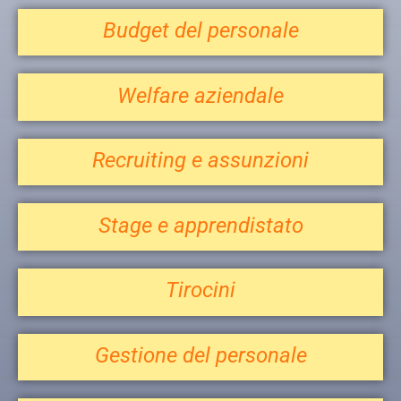
Budget del personale
Welfare aziendale
Recruiting e assunzioni
Stage e apprendistato
Tirocini
Gestione del personale