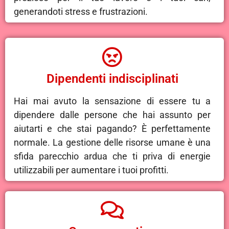
generandoti stress e frustrazioni.
Dipendenti indisciplinati
Hai mai avuto la sensazione di essere tu a
dipendere dalle persone che hai assunto per
aiutarti e che stai pagando? È perfettamente
normale. La gestione delle risorse umane è una
sfida parecchio ardua che ti priva di energie
utilizzabili per aumentare i tuoi profitti.