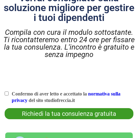
soluzione migliore per gestire
i tuoi dipendenti
Compila con cura il modulo sottostante.
Ti ricontatteremo entro 24 ore per fissare
la tua consulenza. L'incontro è gratuito e
senza impegno