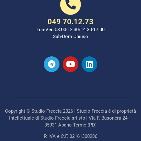
049 70.12.73
Lun-Ven 08:00-12:30/14:30-17:00
Sab-Dom Chiuso
Copyright ® Studio Freccia 2026 | Studio Freccia è di proprietà
intellettuale di Studio Freccia srl stp | Via F. Busonera 24 –
35031 Abano Terme (PD)
P. IVA e C.F. 02161300286