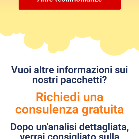
Vuoi altre informazioni sui
nostri pacchetti?
Richiedi una
consulenza gratuita
Dopo un'analisi dettagliata,
verrai consigliato sulla