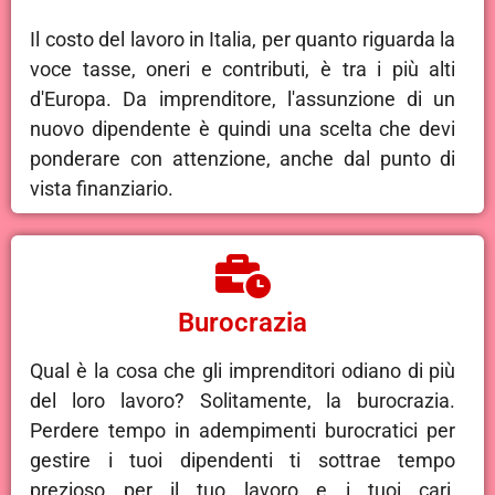
Il costo del lavoro in Italia, per quanto riguarda la
voce tasse, oneri e contributi, è tra i più alti
d'Europa. Da imprenditore, l'assunzione di un
nuovo dipendente è quindi una scelta che devi
ponderare con attenzione, anche dal punto di
vista finanziario.
Burocrazia
Qual è la cosa che gli imprenditori odiano di più
del loro lavoro? Solitamente, la burocrazia.
Perdere tempo in adempimenti burocratici per
gestire i tuoi dipendenti ti sottrae tempo
prezioso per il tuo lavoro e i tuoi cari,