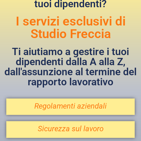
tuoi dipendenti?
I servizi esclusivi di
Studio Freccia
Ti aiutiamo a gestire i tuoi
dipendenti dalla A alla Z,
dall'assunzione al termine del
rapporto lavorativo
Regolamenti aziendali
Sicurezza sul lavoro