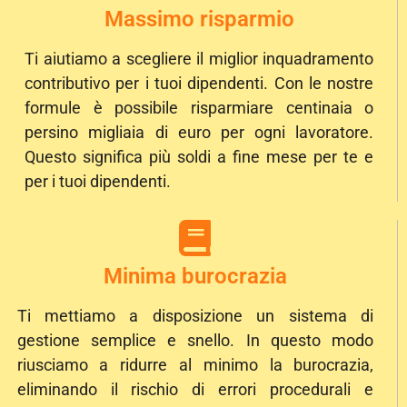
Massimo risparmio
Ti aiutiamo a scegliere il miglior inquadramento
contributivo per i tuoi dipendenti. Con le nostre
formule è possibile risparmiare centinaia o
persino migliaia di euro per ogni lavoratore.
Questo significa più soldi a fine mese per te e
per i tuoi dipendenti.
Minima burocrazia
Ti mettiamo a disposizione un sistema di
gestione semplice e snello. In questo modo
riusciamo a ridurre al minimo la burocrazia,
eliminando il rischio di errori procedurali e