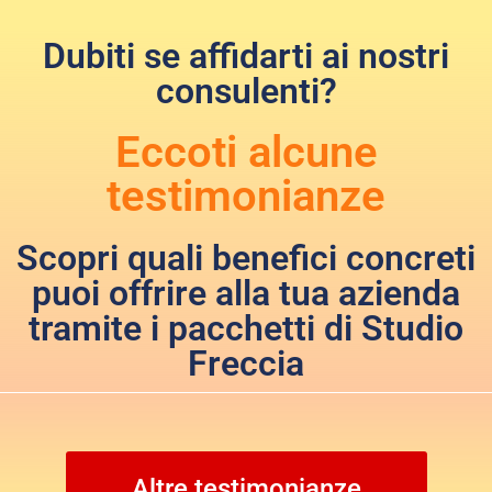
Dubiti se affidarti ai nostri
consulenti?
Eccoti alcune
testimonianze
Scopri quali benefici concreti
puoi offrire alla tua azienda
tramite i pacchetti di Studio
Freccia
Altre testimonianze