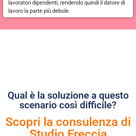
lavoratori dipendenti, rendendo quindi il datore di
lavoro la parte più debole.
Qual è la soluzione a questo
scenario così difficile?
Scopri la consulenza di
Studio Freccia