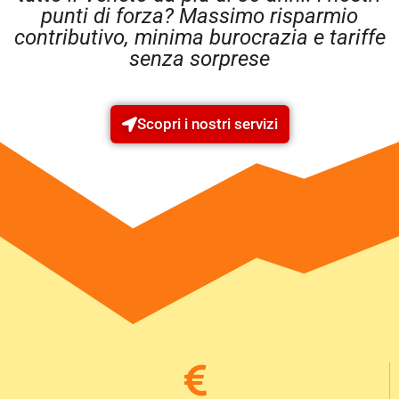
punti di forza? Massimo risparmio
contributivo, minima burocrazia e tariffe
senza sorprese
Scopri i nostri servizi