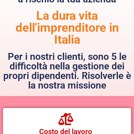
La dura vita
dell'imprenditore in
Italia
Per i nostri clienti, sono 5 le
difficoltà nella gestione dei
propri dipendenti. Risolverle è
la nostra missione
Costo del lavoro