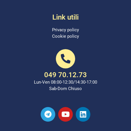
Link utili
Privacy policy
Cookie policy
049 70.12.73
Lun-Ven 08:00-12:30/14:30-17:00
Sab-Dom Chiuso