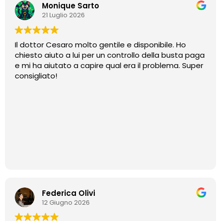
Monique Sarto
21 Luglio 2026
Il dottor Cesaro molto gentile e disponibile. Ho
chiesto aiuto a lui per un controllo della busta paga
e mi ha aiutato a capire qual era il problema. Super
consigliato!
Federica Olivi
12 Giugno 2026