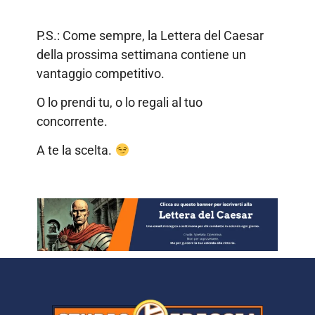
P.S.: Come sempre, la Lettera del Caesar
della prossima settimana contiene un
vantaggio competitivo.
O lo prendi tu, o lo regali al tuo
concorrente.
A te la scelta.