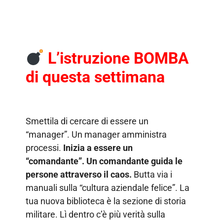
L’istruzione BOMBA
di questa settimana
Smettila di cercare di essere un
“manager”. Un manager amministra
processi.
Inizia a essere un
“comandante”. Un comandante guida le
persone attraverso il caos.
Butta via i
manuali sulla “cultura aziendale felice”. La
tua nuova biblioteca è la sezione di storia
militare. Lì dentro c’è più verità sulla