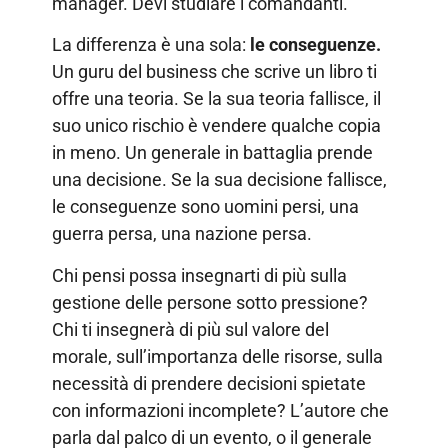
manager. Devi studiare i comandanti.
La differenza è una sola:
le conseguenze.
Un guru del business che scrive un libro ti
offre una teoria. Se la sua teoria fallisce, il
suo unico rischio è vendere qualche copia
in meno. Un generale in battaglia prende
una decisione. Se la sua decisione fallisce,
le conseguenze sono uomini persi, una
guerra persa, una nazione persa.
Chi pensi possa insegnarti di più sulla
gestione delle persone sotto pressione?
Chi ti insegnerà di più sul valore del
morale, sull’importanza delle risorse, sulla
necessità di prendere decisioni spietate
con informazioni incomplete? L’autore che
parla dal palco di un evento, o il generale