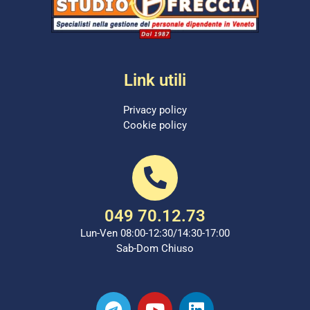
Link utili
Privacy policy
Cookie policy
049 70.12.73
Lun-Ven 08:00-12:30/14:30-17:00
Sab-Dom Chiuso