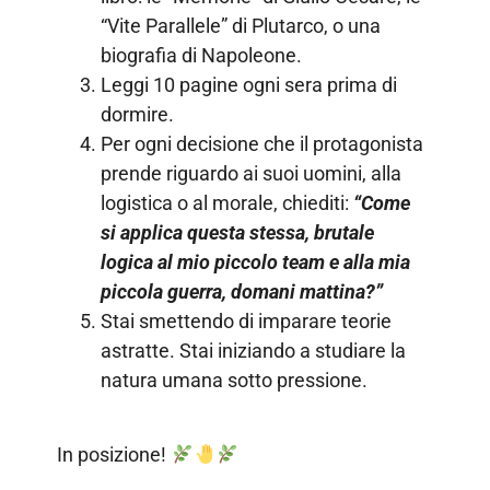
“Vite Parallele” di Plutarco, o una
biografia di Napoleone.
Leggi 10 pagine ogni sera prima di
dormire.
Per ogni decisione che il protagonista
prende riguardo ai suoi uomini, alla
logistica o al morale, chiediti:
“Come
si applica questa stessa, brutale
logica al mio piccolo team e alla mia
piccola guerra, domani mattina?”
Stai smettendo di imparare teorie
astratte. Stai iniziando a studiare la
natura umana sotto pressione.
In posizione!