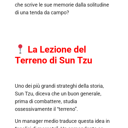
che scrive le sue memorie dalla solitudine
di una tenda da campo?
La Lezione del
Terreno di Sun Tzu
Uno dei più grandi strateghi della storia,
Sun Tzu, diceva che un buon generale,
prima di combattere, studia
ossessivamente il “terreno”.
Un manager medio traduce questa idea in