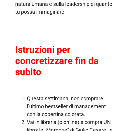
natura umana e sulla leadership di quanto
tu possa immaginare.
Istruzioni per
concretizzare fin da
subito
Questa settimana, non comprare
l’ultimo bestseller di management
con la copertina colorata.
Vai in libreria (o online) e compra UN
libro: le “Memorie” di Giulio Cesare, le