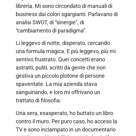
libreria. Mi sono circondato di manuali di
business dai colori sgargianti. Parlavano di
analisi SWOT, di “sinergie”, di
“cambiamento di paradigma”.
Li leggevo di notte, disperato, cercando
una formula magica. E più leggevo, più mi
sentivo frustrato. Quei concetti erano
astratti, puliti, scritti da gente che non
gestiva un piccolo plotone di persone
spaventate. La mia azienda stava
sanguinando, e loro mi offrivano un
trattato di filosofia.
Una sera, esasperato, ho buttato un libro
contro il muro. Per puro caso, ho acceso la
TV e sono inciampato in un documentario