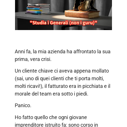
Anni fa, la mia azienda ha affrontato la sua
prima, vera crisi.
Un cliente chiave ci aveva appena mollato
(sai, uno di quei clienti che ti porta molti,
molti ricavi!), il fatturato era in picchiata e il
morale del team era sotto i piedi.
Panico.
Ho fatto quello che ogni giovane
imprenditore istruito fa: sono corso in