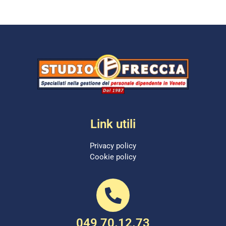
Link utili
Privacy policy
Cookie policy
049 70.12.73