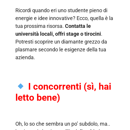
Ricordi quando eri uno studente pieno di
energie e idee innovative? Ecco, quella è la
tua prossima risorsa.
Contatta le
università locali, offri stage o tirocini
.
Potresti scoprire un diamante grezzo da
plasmare secondo le esigenze della tua
azienda.
I concorrenti (sì, hai
letto bene)
Oh, lo so che sembra un po’ subdolo, ma..