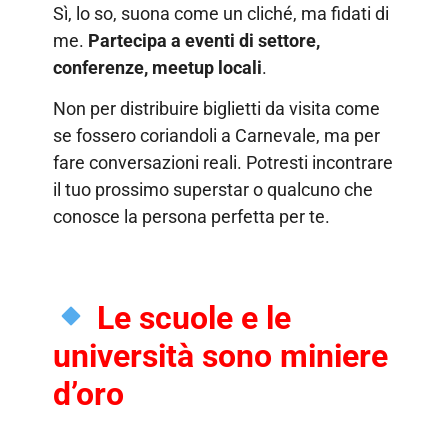
Sì, lo so, suona come un cliché, ma fidati di
me.
Partecipa a eventi di settore,
conferenze, meetup locali
.
Non per distribuire biglietti da visita come
se fossero coriandoli a Carnevale, ma per
fare conversazioni reali. Potresti incontrare
il tuo prossimo superstar o qualcuno che
conosce la persona perfetta per te.
Le scuole e le
università sono miniere
d’oro