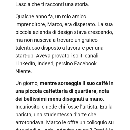
Lascia che ti racconti una storia.
Qualche anno fa, un mio amico
imprenditore, Marco, era disperato. La sua
piccola azienda di design stava crescendo,
ma non riusciva a trovare un grafico
talentuoso disposto a lavorare per una
start-up. Aveva provato i soliti canali:
LinkedIn, Indeed, persino Facebook.
Niente.
Un giorno,
mentre sorseggia il suo caffè in
una piccola caffetteria di quartiere, nota
dei bellissimi menu disegnati a mano
.
Incuriosito, chiede chi fosse l’artista. Era la
barista, una studentessa d’arte che
arrotondava. Marco le offre un colloquio su