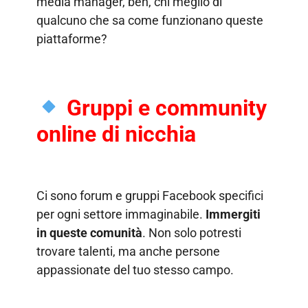
media manager, beh, chi meglio di
qualcuno che sa come funzionano queste
piattaforme?
Gruppi e community
online di nicchia
Ci sono forum e gruppi Facebook specifici
per ogni settore immaginabile.
Immergiti
in queste comunità
. Non solo potresti
trovare talenti, ma anche persone
appassionate del tuo stesso campo.