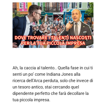
Ah, la caccia al talento.. Quella fase in cui ti
senti un po’ come Indiana Jones alla
ricerca dell’Arca perduta, solo che invece di
un tesoro antico, stai cercando quel
dipendente perfetto che farà decollare la
tua piccola impresa.