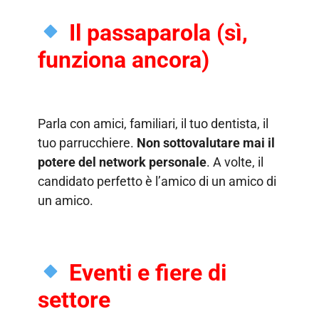
Il passaparola (sì,
funziona ancora)
Parla con amici, familiari, il tuo dentista, il
tuo parrucchiere.
Non sottovalutare mai il
potere del network personale
. A volte, il
candidato perfetto è l’amico di un amico di
un amico.
Eventi e fiere di
settore