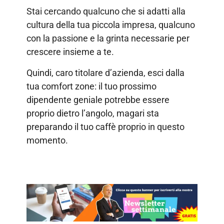
Stai cercando qualcuno che si adatti alla
cultura della tua piccola impresa, qualcuno
con la passione e la grinta necessarie per
crescere insieme a te.
Quindi, caro titolare d’azienda, esci dalla
tua comfort zone: il tuo prossimo
dipendente geniale potrebbe essere
proprio dietro l’angolo, magari sta
preparando il tuo caffè proprio in questo
momento.