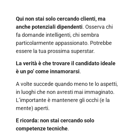
Qui non stai solo cercando clienti, ma
anche potenziali dipendenti
. Osserva chi
fa domande intelligenti, chi sembra
particolarmente appassionato. Potrebbe
essere la tua prossima superstar.
La verità è che trovare il candidato ideale
è un po’ come innamorarsi
.
A volte succede quando meno te lo aspetti,
in luoghi che non avresti mai immaginato.
L’importante è mantenere gli occhi (e la
mente) aperti.
E ricorda: non stai cercando solo
competenze tecniche
.