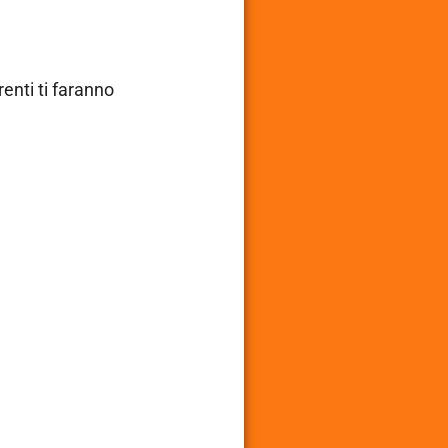
renti ti faranno