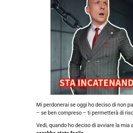
Mi perdonerai se oggi ho deciso di non pa
– se ben compreso – ti permetterà di riso
Vedi, quando ho deciso di avviare la mia 