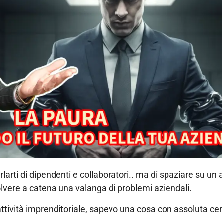
rlarti di dipendenti e collaboratori.. ma di spaziare su u
lvere a catena una valanga di problemi aziendali.
attività imprenditoriale, sapevo una cosa con assoluta ce