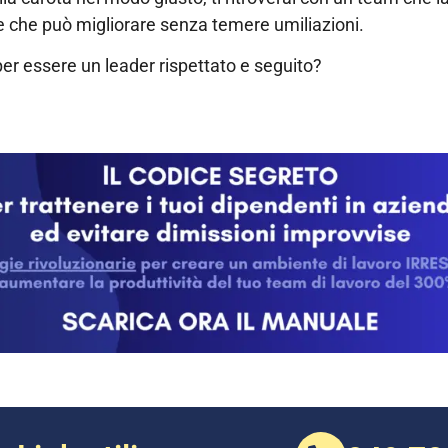
 che può migliorare senza temere umiliazioni.
per essere un leader rispettato e seguito?