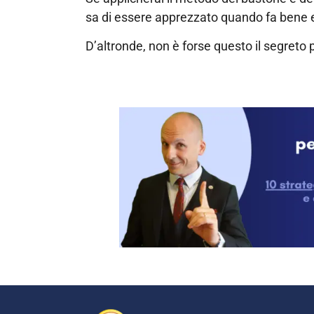
sa di essere apprezzato quando fa bene e
D’altronde, non è forse questo il segreto 