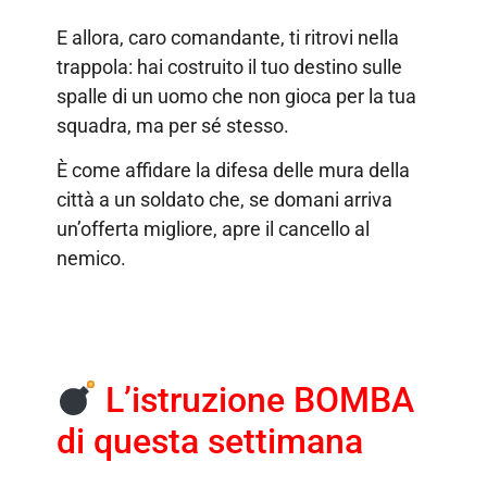
E allora, caro comandante, ti ritrovi nella
trappola: hai costruito il tuo destino sulle
spalle di un uomo che non gioca per la tua
squadra, ma per sé stesso.
È come affidare la difesa delle mura della
città a un soldato che, se domani arriva
un’offerta migliore, apre il cancello al
nemico.
L’istruzione BOMBA
di questa settimana