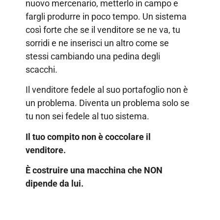
nuovo mercenario, metterlo in campo e
fargli produrre in poco tempo. Un sistema
così forte che se il venditore se ne va, tu
sorridi e ne inserisci un altro come se
stessi cambiando una pedina degli
scacchi.
Il venditore fedele al suo portafoglio non è
un problema. Diventa un problema solo se
tu non sei fedele al tuo sistema.
Il tuo compito non è coccolare il
venditore.
È costruire una macchina che NON
dipende da lui.