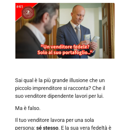
Sai qual è la più grande illusione che un
piccolo imprenditore si racconta? Che il
suo venditore dipendente lavori per lui.
Ma è falso.
Il tuo venditore lavora per una sola
persona:
sé stesso
. E la sua vera fedeltà è