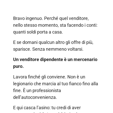
Bravo ingenuo. Perché quel venditore,
nello stesso momento, sta facendo i conti:
quanti soldi porta a casa.
E se domani qualcun altro gli offre di più,
sparisce. Senza nemmeno voltarsi.
Un venditore dipendente è un mercenario
puro.
Lavora finché gli conviene. Non è un
legionario che marcia al tuo fianco fino alla
fine. È un professionista
dell’autoconvenienza.
E qui casca l’asino: tu credi di aver