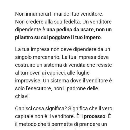
Non innamorarti mai del tuo venditore.
Non credere alla sua fedeltà. Un venditore
dipendente è
una pedina da usare, non un
pilastro su cui poggiare il tuo impero
.
La tua impresa non deve dipendere da un
singolo mercenario. La tua impresa deve
costruire un sistema di vendita che resiste
al turnover, ai capricci, alle fughe
improvvise. Un sistema dove il venditore è
solo l’esecutore, non il padrone delle
chiavi.
Capisci cosa significa? Significa che il vero
capitale non è il venditore. È il
processo
. È
il metodo che ti permette di prendere un