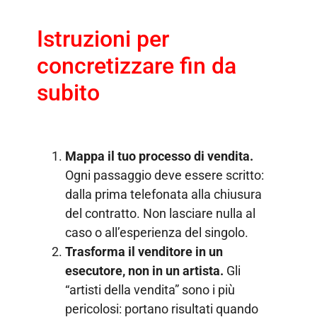
Istruzioni per
concretizzare fin da
subito
Mappa il tuo processo di vendita.
Ogni passaggio deve essere scritto:
dalla prima telefonata alla chiusura
del contratto. Non lasciare nulla al
caso o all’esperienza del singolo.
Trasforma il venditore in un
esecutore, non in un artista.
Gli
“artisti della vendita” sono i più
pericolosi: portano risultati quando