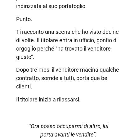
indirizzata al suo portafoglio.
Punto.
Ti racconto una scena che ho visto decine
di volte. Il titolare entra in ufficio, gonfio di
orgoglio perché “ha trovato il venditore
giusto”.
Dopo tre mesi il venditore macina qualche
contratto, sorride a tutti, porta due bei
clienti.
Il titolare inizia a rilassarsi.
“Ora posso occuparmi di altro, lui
porta avanti le vendite”.