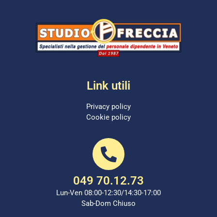
Link utili
Privacy policy
Cookie policy
049 70.12.73
Lun-Ven 08:00-12:30/14:30-17:00
Sab-Dom Chiuso