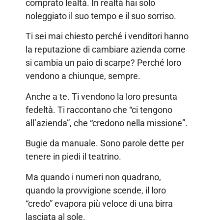
comprato lealtà. In realtà hai solo
noleggiato il suo tempo e il suo sorriso.
Ti sei mai chiesto perché i venditori hanno
la reputazione di cambiare azienda come
si cambia un paio di scarpe? Perché loro
vendono a chiunque, sempre.
Anche a te. Ti vendono la loro presunta
fedeltà. Ti raccontano che “ci tengono
all’azienda”, che “credono nella missione”.
Bugie da manuale. Sono parole dette per
tenere in piedi il teatrino.
Ma quando i numeri non quadrano,
quando la provvigione scende, il loro
“credo” evapora più veloce di una birra
lasciata al sole.