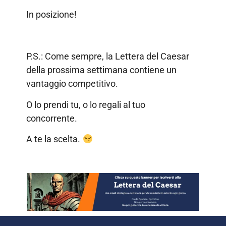
In posizione!
P.S.: Come sempre, la Lettera del Caesar
della prossima settimana contiene un
vantaggio competitivo.
O lo prendi tu, o lo regali al tuo
concorrente.
A te la scelta.