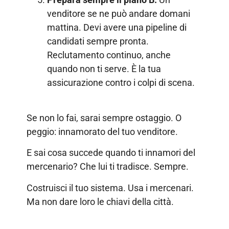
venditore se ne può andare domani
mattina. Devi avere una pipeline di
candidati sempre pronta.
Reclutamento continuo, anche
quando non ti serve. È la tua
assicurazione contro i colpi di scena.
Se non lo fai, sarai sempre ostaggio. O
peggio: innamorato del tuo venditore.
E sai cosa succede quando ti innamori del
mercenario? Che lui ti tradisce. Sempre.
Costruisci il tuo sistema. Usa i mercenari.
Ma non dare loro le chiavi della città.