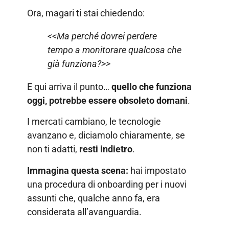
Ora, magari ti stai chiedendo:
<<Ma perché dovrei perdere
tempo a monitorare qualcosa che
già funziona?>>
E qui arriva il punto…
quello che funziona
oggi, potrebbe essere obsoleto domani
.
I mercati cambiano, le tecnologie
avanzano e, diciamolo chiaramente, se
non ti adatti,
resti indietro
.
Immagina questa scena:
hai impostato
una procedura di onboarding per i nuovi
assunti che, qualche anno fa, era
considerata all’avanguardia.