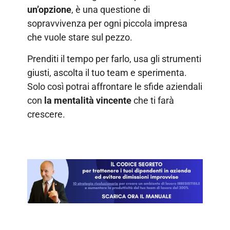
un’opzione
, è una questione di
sopravvivenza per ogni piccola impresa
che vuole stare sul pezzo.
Prenditi il tempo per farlo, usa gli strumenti
giusti, ascolta il tuo team e sperimenta.
Solo così potrai affrontare le sfide aziendali
con
la mentalità vincente
che ti farà
crescere.