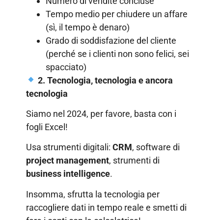
Numero di vendite concluse
Tempo medio per chiudere un affare
(sì, il tempo è denaro)
Grado di soddisfazione del cliente
(perché se i clienti non sono felici, sei
spacciato)
2. Tecnologia, tecnologia e ancora
tecnologia
Siamo nel 2024, per favore, basta con i
fogli Excel!
Usa strumenti digitali:
CRM
, software di
project management
, strumenti di
business intelligence
.
Insomma, sfrutta la tecnologia per
raccogliere dati in tempo reale e smetti di