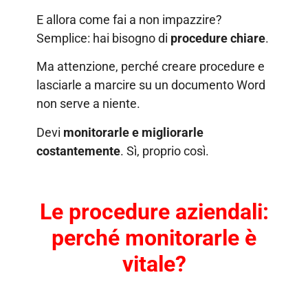
E allora come fai a non impazzire?
Semplice: hai bisogno di
procedure chiare
.
Ma attenzione, perché creare procedure e
lasciarle a marcire su un documento Word
non serve a niente.
Devi
monitorarle e migliorarle
costantemente
. Sì, proprio così.
Le procedure aziendali:
perché monitorarle è
vitale?