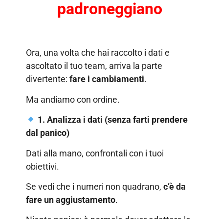
padroneggiano
Ora, una volta che hai raccolto i dati e
ascoltato il tuo team, arriva la parte
divertente:
fare i cambiamenti
.
Ma andiamo con ordine.
1. Analizza i dati (senza farti prendere
dal panico)
Dati alla mano, confrontali con i tuoi
obiettivi.
Se vedi che i numeri non quadrano,
c’è da
fare un aggiustamento
.