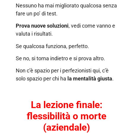
Nessuno ha mai migliorato qualcosa senza
fare un po’ di test.
Prova nuove soluzioni
, vedi come vanno e
valuta i risultati.
Se qualcosa funziona, perfetto.
Se no, si torna indietro e si prova altro.
Non c’è spazio per i perfezionisti qui, c’è
solo spazio per chi ha
la mentalità giusta
.
La lezione finale:
flessibilità o morte
(aziendale)