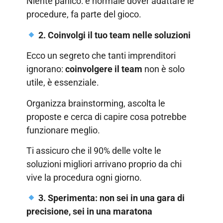
Niente panico: è normale dover adattare le
procedure, fa parte del gioco.
2. Coinvolgi il tuo team nelle soluzioni
Ecco un segreto che tanti imprenditori
ignorano:
coinvolgere il team
non è solo
utile, è essenziale.
Organizza brainstorming, ascolta le
proposte e cerca di capire cosa potrebbe
funzionare meglio.
Ti assicuro che il 90% delle volte le
soluzioni migliori arrivano proprio da chi
vive la procedura ogni giorno.
3. Sperimenta: non sei in una gara di
precisione, sei in una maratona