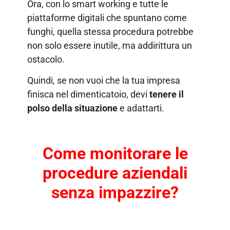
Ora, con lo smart working e tutte le
piattaforme digitali che spuntano come
funghi, quella stessa procedura potrebbe
non solo essere inutile, ma addirittura un
ostacolo.
Quindi, se non vuoi che la tua impresa
finisca nel dimenticatoio, devi
tenere il
polso della situazione
e adattarti.
Come monitorare le
procedure aziendali
senza impazzire?