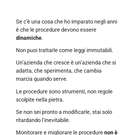
Se c’è una cosa che ho imparato negli anni
è che le procedure devono essere
dinamiche
.
Non puoi trattarle come leggi immutabili.
Un’azienda che cresce è un’azienda che si
adatta, che sperimenta, che cambia
marcia quando serve.
Le procedure sono strumenti, non regole
scolpite nella pietra.
Se non sei pronto a modificarle, stai solo
ritardando l’inevitabile.
Monitorare e migliorare le procedure
non è