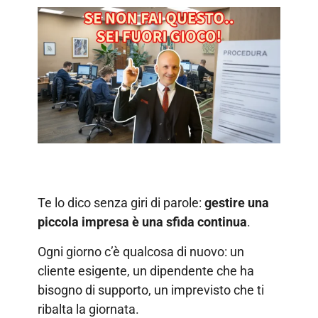
Te lo dico senza giri di parole:
gestire una
piccola impresa è una sfida continua
.
Ogni giorno c’è qualcosa di nuovo: un
cliente esigente, un dipendente che ha
bisogno di supporto, un imprevisto che ti
ribalta la giornata.