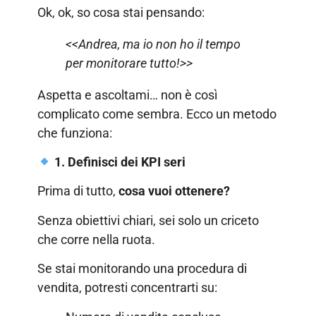
Ok, ok, so cosa stai pensando:
<<Andrea, ma io non ho il tempo
per monitorare tutto!>>
Aspetta e ascoltami… non è così
complicato come sembra. Ecco un metodo
che funziona:
1. Definisci dei KPI seri
Prima di tutto,
cosa vuoi ottenere?
Senza obiettivi chiari, sei solo un criceto
che corre nella ruota.
Se stai monitorando una procedura di
vendita, potresti concentrarti su: