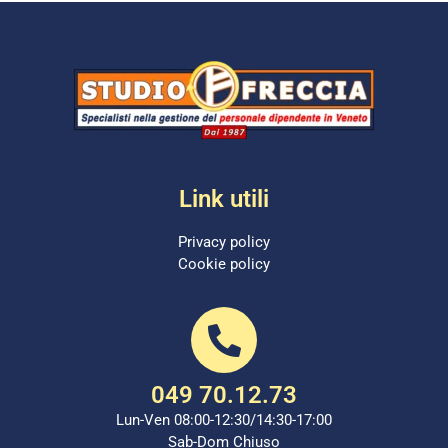
Link utili
Privacy policy
Cookie policy
049 70.12.73
Lun-Ven 08:00-12:30/14:30-17:00
Sab-Dom Chiuso