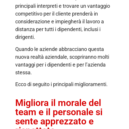
principali interpreti e trovare un vantaggio
competitivo per il cliente prenderà in
considerazione e impiegherà il lavoro a
distanza per tutti i dipendenti, inclusi i
dirigenti.
Quando le aziende abbracciano questa
nuova realtà aziendale, scopriranno molti
vantaggi per i dipendenti e per l’azienda
stessa.
Ecco di seguito i principali miglioramenti.
Migliora il morale del
team e il personale si
sente apprezzato e