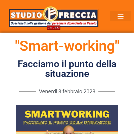
"Smart-working"
Facciamo il punto della
situazione
Venerdì 3 febbraio 2023