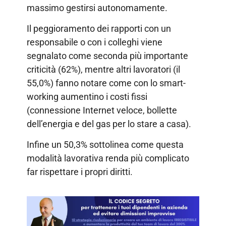
massimo gestirsi autonomamente.
Il peggioramento dei rapporti con un
responsabile o con i colleghi viene
segnalato come seconda più importante
criticità (62%), mentre altri lavoratori (il
55,0%) fanno notare come con lo smart-
working aumentino i costi fissi
(connessione Internet veloce, bollette
dell’energia e del gas per lo stare a casa).
Infine un 50,3% sottolinea come questa
modalità lavorativa renda più complicato
far rispettare i propri diritti.