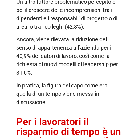
Un altro fattore problematico percepito è
poi il crescere delle incomprensioni tra i
dipendenti e i responsabili di progetto o di
area, o tra i colleghi (42,8%).
Ancora, viene rilevata la riduzione del
senso di appartenenza all’azienda per il
40,9% dei datori di lavoro, così come la
richiesta di nuovi modelli di leadership per il
31,6%.
In pratica, la figura del capo come era
quella di un tempo viene messa in
discussione.
Per i lavoratori il
risparmio di tempo è un