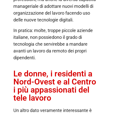
manageriale di adottare nuovi modelli di
organizzazione del lavoro facendo uso
delle nuove tecnologie digitali.
In pratica: molte, troppe piccole aziende
italiane, non possiedono il grado di
tecnologia che servirebbe a mandare
avanti un lavoro da remoto dei propri
dipendenti.
Le donne, i residenti a
Nord-Ovest e al Centro
i più appassionati del
tele lavoro
Un altro dato veramente interessante è