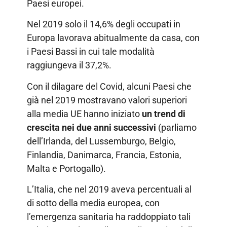
Paesi europei.
Nel 2019 solo il 14,6% degli occupati in
Europa lavorava abitualmente da casa, con
i Paesi Bassi in cui tale modalità
raggiungeva il 37,2%.
Con il dilagare del Covid, alcuni Paesi che
già nel 2019 mostravano valori superiori
alla media UE hanno iniziato
un trend di
crescita nei due anni successivi
(parliamo
dell’Irlanda, del Lussemburgo, Belgio,
Finlandia, Danimarca, Francia, Estonia,
Malta e Portogallo).
L’Italia, che nel 2019 aveva percentuali al
di sotto della media europea, con
l’emergenza sanitaria ha raddoppiato tali