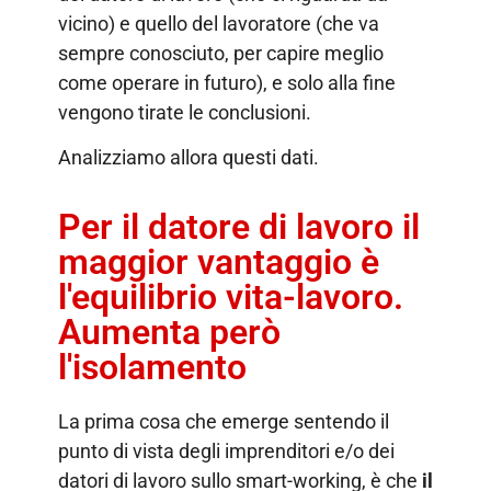
vicino) e quello del lavoratore (che va
sempre conosciuto, per capire meglio
come operare in futuro), e solo alla fine
vengono tirate le conclusioni.
Analizziamo allora questi dati.
Per il datore di lavoro il
maggior vantaggio è
l'equilibrio vita-lavoro.
Aumenta però
l'isolamento
La prima cosa che emerge sentendo il
punto di vista degli imprenditori e/o dei
datori di lavoro sullo smart-working, è che
il