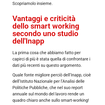
Scopriamolo insieme.
Vantaggi e criticità
dello smart working
secondo uno studio
dell'Inapp
La prima cosa che abbiamo fatto per
capirci di più è stata quella di confrontare i
dati più recenti su questo argomento.
Quale fonte migliore perciò dell’Inapp, cioè
dell’Istituto Nazionale per l’Analisi delle
Politiche Pubbliche, che nel suo report
annuale sul mondo del lavoro rende un
quadro chiaro anche sullo smart-working!