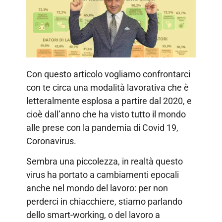
Con questo articolo vogliamo confrontarci
con te circa una modalità lavorativa che è
letteralmente esplosa a partire dal 2020, e
cioè dall’anno che ha visto tutto il mondo
alle prese con la pandemia di Covid 19,
Coronavirus.
Sembra una piccolezza, in realtà questo
virus ha portato a cambiamenti epocali
anche nel mondo del lavoro: per non
perderci in chiacchiere, stiamo parlando
dello smart-working, o del lavoro a