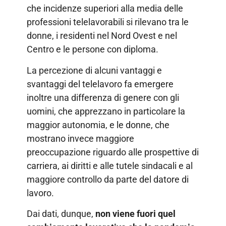
che incidenze superiori alla media delle
professioni telelavorabili si rilevano tra le
donne, i residenti nel Nord Ovest e nel
Centro e le persone con diploma.
La percezione di alcuni vantaggi e
svantaggi del telelavoro fa emergere
inoltre una differenza di genere con gli
uomini, che apprezzano in particolare la
maggior autonomia, e le donne, che
mostrano invece maggiore
preoccupazione riguardo alle prospettive di
carriera, ai diritti e alle tutele sindacali e al
maggiore controllo da parte del datore di
lavoro.
Dai dati, dunque,
non viene fuori quel