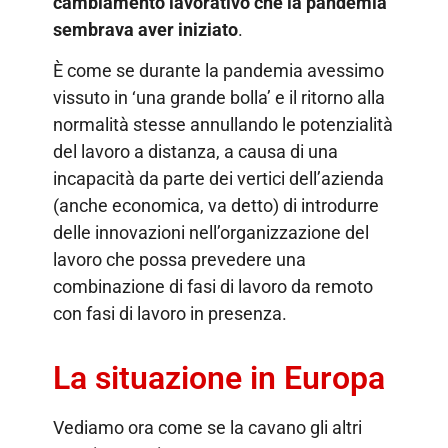
cambiamento lavorativo che la pandemia
sembrava aver iniziato
.
È come se durante la pandemia avessimo
vissuto in ‘una grande bolla’ e il ritorno alla
normalità stesse annullando le potenzialità
del lavoro a distanza, a causa di una
incapacità da parte dei vertici dell’azienda
(anche economica, va detto) di introdurre
delle innovazioni nell’organizzazione del
lavoro che possa prevedere una
combinazione di fasi di lavoro da remoto
con fasi di lavoro in presenza.
La situazione in Europa
Vediamo ora come se la cavano gli altri