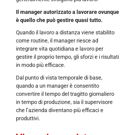
Il manager autorizzato a lavorare ovunque
è quello che può gestire quasi tutto.
Quando il lavoro a distanza viene stabilito
come routine, il manager riesce ad
integrare vita quotidiana e lavoro per
gestire il proprio tempo, gli sforzi e i risultati
in modo più efficace.
Dal punto di vista temporale di base,
quando a un manager è consentito
convertire il tempo del tragitto giornaliero
in tempo di produzione, sia il supervisore
che l’azienda diventano più efficaci e
produttivi.