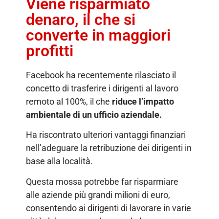
Viene risparmiato
denaro, il che si
converte in maggiori
profitti
Facebook ha recentemente rilasciato il
concetto di trasferire i dirigenti al lavoro
remoto al 100%, il che
riduce l’impatto
ambientale di un ufficio aziendale.
Ha riscontrato ulteriori vantaggi finanziari
nell’adeguare la retribuzione dei dirigenti in
base alla località.
Questa mossa potrebbe far risparmiare
alle aziende più grandi milioni di euro,
consentendo ai dirigenti di lavorare in varie