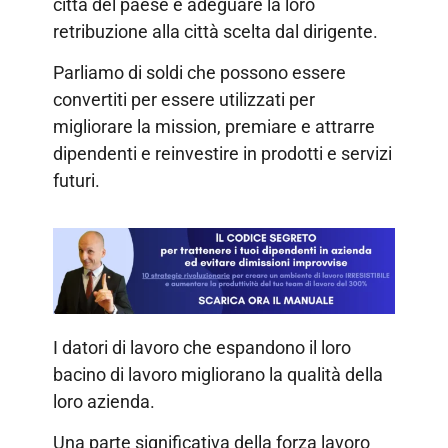
città del paese e adeguare la loro
retribuzione alla città scelta dal dirigente.
Parliamo di soldi che possono essere
convertiti per essere utilizzati per
migliorare la mission, premiare e attrarre
dipendenti e reinvestire in prodotti e servizi
futuri.
I datori di lavoro che espandono il loro
bacino di lavoro migliorano la qualità della
loro azienda.
Una parte significativa della forza lavoro