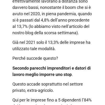
effettivamente lavorano a distanza sono
davvero bassi, nonostante il boom che si è
avuto nel 2020, in piena pandemia, quando
si è passati dal 4,8% dell’anno precedente
al 13,7% (lo abbiamo visto nell’articolo del
nostro blog della scorsa settimana).
Già nel 2021 solo il 13,3% delle imprese ha
utilizzato tale modalità.
Perché succede questo?
Secondo parecchi imprenditori e datori di
lavoro meglio imporre uno stop
.
Questo accade soprattutto nel settore
privato, extra-agricolo.
Qui per le imprese fino a 5 dipendenti l’84%