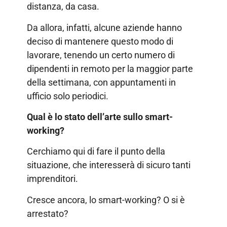
distanza, da casa.
Da allora, infatti, alcune aziende hanno
deciso di mantenere questo modo di
lavorare, tenendo un certo numero di
dipendenti in remoto per la maggior parte
della settimana, con appuntamenti in
ufficio solo periodici.
Qual è lo stato dell’arte sullo smart-
working?
Cerchiamo qui di fare il punto della
situazione, che interesserà di sicuro tanti
imprenditori.
Cresce ancora, lo smart-working? O si è
arrestato?