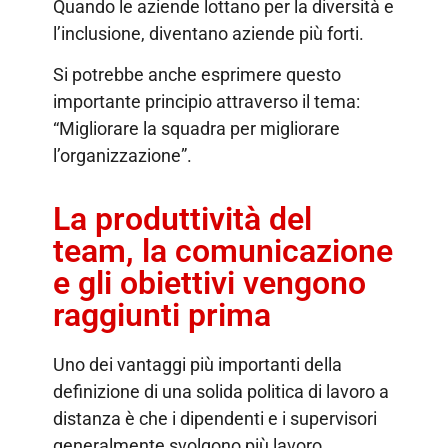
Quando le aziende lottano per la diversità e
l’inclusione, diventano aziende più forti.
Si potrebbe anche esprimere questo
importante principio attraverso il tema:
“Migliorare la squadra per migliorare
l’organizzazione”.
La produttività del
team, la comunicazione
e gli obiettivi vengono
raggiunti prima
Uno dei vantaggi più importanti della
definizione di una solida politica di lavoro a
distanza è che i dipendenti e i supervisori
generalmente svolgono più lavoro.