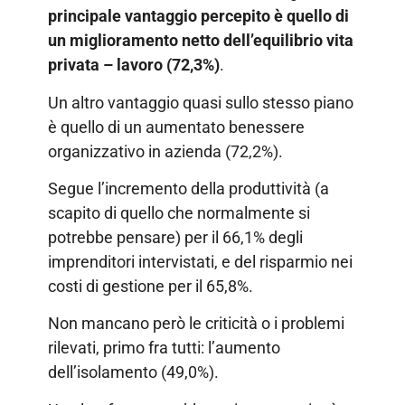
principale vantaggio percepito è quello di
un miglioramento netto dell’equilibrio vita
privata – lavoro (72,3%)
.
Un altro vantaggio quasi sullo stesso piano
è quello di un aumentato benessere
organizzativo in azienda (72,2%).
Segue l’incremento della produttività (a
scapito di quello che normalmente si
potrebbe pensare) per il 66,1% degli
imprenditori intervistati, e del risparmio nei
costi di gestione per il 65,8%.
Non mancano però le criticità o i problemi
rilevati, primo fra tutti: l’aumento
dell’isolamento (49,0%).