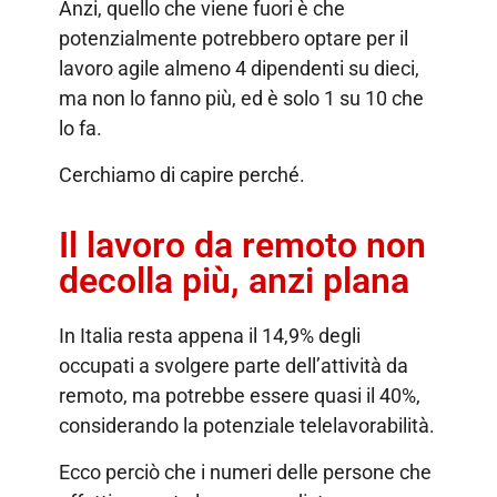
Anzi, quello che viene fuori è che
potenzialmente potrebbero optare per il
lavoro agile almeno 4 dipendenti su dieci,
ma non lo fanno più, ed è solo 1 su 10 che
lo fa.
Cerchiamo di capire perché.
Il lavoro da remoto non
decolla più, anzi plana
In Italia resta appena il 14,9% degli
occupati a svolgere parte dell’attività da
remoto, ma potrebbe essere quasi il 40%,
considerando la potenziale telelavorabilità.
Ecco perciò che i numeri delle persone che