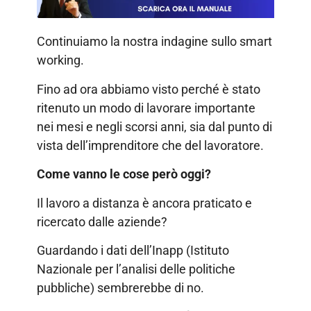
Continuiamo la nostra indagine sullo smart
working.
Fino ad ora abbiamo visto perché è stato
ritenuto un modo di lavorare importante
nei mesi e negli scorsi anni, sia dal punto di
vista dell’imprenditore che del lavoratore.
Come vanno le cose però oggi?
Il lavoro a distanza è ancora praticato e
ricercato dalle aziende?
Guardando i dati dell’Inapp (Istituto
Nazionale per l’analisi delle politiche
pubbliche) sembrerebbe di no.