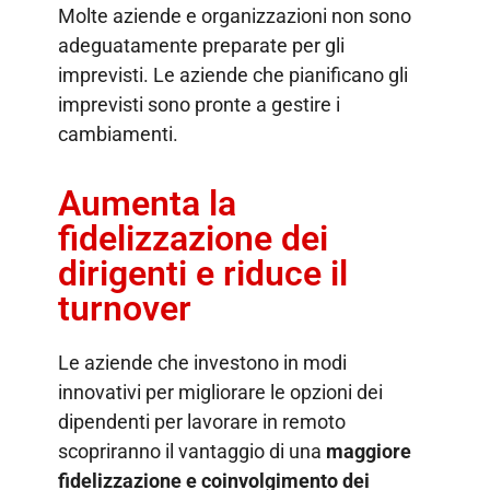
Molte aziende e organizzazioni non sono
adeguatamente preparate per gli
imprevisti. Le aziende che pianificano gli
imprevisti sono pronte a gestire i
cambiamenti.
Aumenta la
fidelizzazione dei
dirigenti e riduce il
turnover
Le aziende che investono in modi
innovativi per migliorare le opzioni dei
dipendenti per lavorare in remoto
scopriranno il vantaggio di una
maggiore
fidelizzazione e coinvolgimento dei