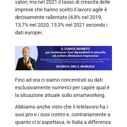
valori, ma nel 2021 il tasso di crescita delle
imprese che hanno scelto il lavoro agile è
decisamente rallentato (4,8% nel 2019,
13,7% nel 2020, 13,3% nel 2021 secondo i
dati europei.
Fino ad ora ci siamo concentrati su dati
esclusivamente numerici per capire qual è
la situazione attuale sullo smartworking.
Abbiamo anche visto che il telelavoro ha i
suoi pro e i suoi contro e, contrariamente a
quanto ci si aspettava, in Italia a differenza