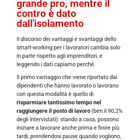
grande pro, mentre il
contro è dato
dall'isolamento
Il discorso dei vantaggi e svantaggi dello
smart-working per i lavoratori cambia solo
in parte rispetto agli imprenditori, e
leggendo i dati capiamo perché.
Il primo vantaggio che viene riportato dai
dipendenti che hanno lavorato o lavorano
con questa modalità è quello di
risparmiare tantissimo tempo nel
raggiungere il posto di lavoro
(ben il 90,2%
degli intervistati): stando a casa, possono
iniziare a lavorare anche prima e finire più
tardi, prendendosi pause quando vogliono,