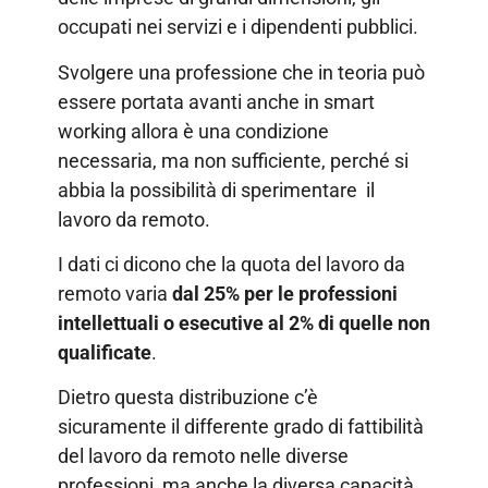
occupati nei servizi e i dipendenti pubblici.
Svolgere una professione che in teoria può
essere portata avanti anche in smart
working allora è una condizione
necessaria, ma non sufficiente, perché si
abbia la possibilità di sperimentare il
lavoro da remoto.
I dati ci dicono che la quota del lavoro da
remoto varia
dal 25% per le professioni
intellettuali o esecutive al 2% di quelle non
qualificate
.
Dietro questa distribuzione c’è
sicuramente il differente grado di fattibilità
del lavoro da remoto nelle diverse
professioni, ma anche la diversa capacità