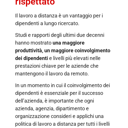
rispettato
Il lavoro a distanza è un vantaggio per i
dipendenti a lungo ricercato.
Studi e rapporti degli ultimi due decenni
hanno mostrato
una maggiore
produttività, un maggiore coinvolgimento
dei dipendenti
e livelli più elevati nelle
prestazioni chiave per le aziende che
mantengono il lavoro da remoto.
In un momento in cui il coinvolgimento dei
dipendenti è essenziale per il successo
dell’azienda, è importante che ogni
azienda, agenzia, dipartimento e
organizzazione consideri e applichi una
politica di lavoro a distanza per tutti i livelli