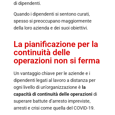
di dipendenti.
Quando i dipendenti si sentono curati,
spesso si preoccupano maggiormente
della loro azienda e dei suoi obiettivi.
La pianificazione per la
continuità delle
operazioni non si ferma
Un vantaggio chiave per le aziende e i
dipendenti legati al lavoro a distanza per
ogni livello di un’organizzazione è
la
capacità di continuità delle operazioni
di
superare battute d’arresto impreviste,
arresti e crisi come quella del COVID-19.