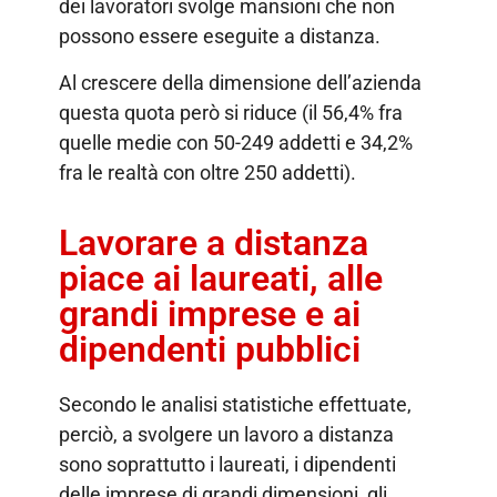
dei lavoratori svolge mansioni che non
possono essere eseguite a distanza.
Al crescere della dimensione dell’azienda
questa quota però si riduce (il 56,4% fra
quelle medie con 50-249 addetti e 34,2%
fra le realtà con oltre 250 addetti).
Lavorare a distanza
piace ai laureati, alle
grandi imprese e ai
dipendenti pubblici
Secondo le analisi statistiche effettuate,
perciò, a svolgere un lavoro a distanza
sono soprattutto i laureati, i dipendenti
delle imprese di grandi dimensioni, gli