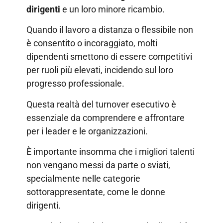
dirigenti
e un loro minore ricambio.
Quando il lavoro a distanza o flessibile non
è consentito o incoraggiato, molti
dipendenti smettono di essere competitivi
per ruoli più elevati, incidendo sul loro
progresso professionale.
Questa realtà del turnover esecutivo è
essenziale da comprendere e affrontare
per i leader e le organizzazioni.
È importante insomma che i migliori talenti
non vengano messi da parte o sviati,
specialmente nelle categorie
sottorappresentate, come le donne
dirigenti.