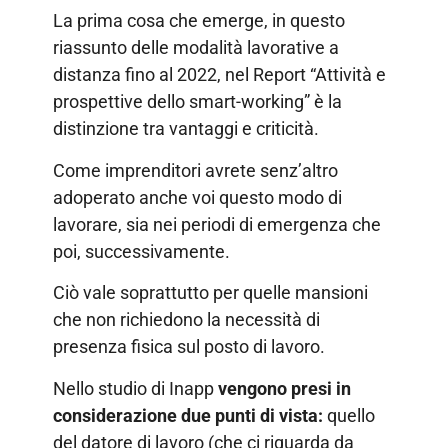
La prima cosa che emerge, in questo
riassunto delle modalità lavorative a
distanza fino al 2022, nel Report “Attività e
prospettive dello smart-working” è la
distinzione tra vantaggi e criticità.
Come imprenditori avrete senz’altro
adoperato anche voi questo modo di
lavorare, sia nei periodi di emergenza che
poi, successivamente.
Ciò vale soprattutto per quelle mansioni
che non richiedono la necessità di
presenza fisica sul posto di lavoro.
Nello studio di Inapp
vengono presi in
considerazione due punti di vista:
quello
del datore di lavoro (che ci riguarda da