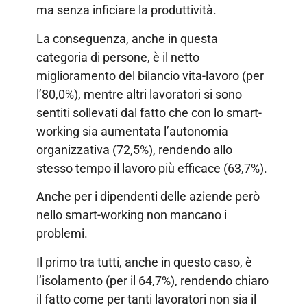
ma senza inficiare la produttività.
La conseguenza, anche in questa
categoria di persone, è il netto
miglioramento del bilancio vita-lavoro (per
l’80,0%), mentre altri lavoratori si sono
sentiti sollevati dal fatto che con lo smart-
working sia aumentata l’autonomia
organizzativa (72,5%), rendendo allo
stesso tempo il lavoro più efficace (63,7%).
Anche per i dipendenti delle aziende però
nello smart-working non mancano i
problemi.
Il primo tra tutti, anche in questo caso, è
l’isolamento (per il 64,7%), rendendo chiaro
il fatto come per tanti lavoratori non sia il