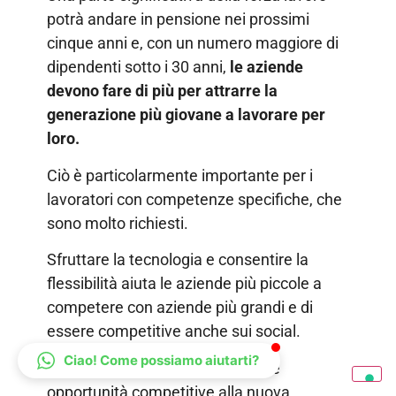
potrà andare in pensione nei prossimi
cinque anni e, con un numero maggiore di
dipendenti sotto i 30 anni,
le aziende
devono fare di più per attrarre la
generazione più giovane a lavorare per
loro.
Ciò è particolarmente importante per i
lavoratori con competenze specifiche, che
sono molto richiesti.
Sfruttare la tecnologia e consentire la
flessibilità aiuta le aziende più piccole a
competere con aziende più grandi e di
essere competitive anche sui social.
Ciao! Come possiamo aiutarti?
Le piccole imprese devono offrire
opportunità competitive alla nuova