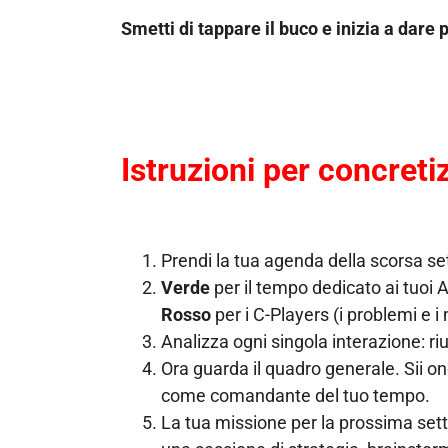
Smetti di tappare il buco e inizia a dare
Istruzioni per concreti
Prendi la tua agenda della scorsa se
Verde
per il tempo dedicato ai tuoi A-
Rosso
per i C-Players (i problemi e 
Analizza ogni singola interazione: riu
Ora guarda il quadro generale. Sii o
come comandante del tuo tempo.
La tua missione per la prossima setti